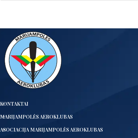
KONTAKTAI
MARIJAMPOLĖS AEROKLUBAS
ASOCIACIJA MARIJAMPOLĖS AEROKLUBAS