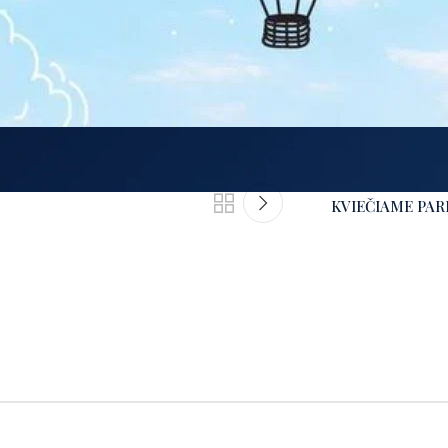
KVIEČIAME PAR