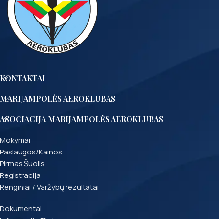
KONTAKTAI
MARIJAMPOLĖS AEROKLUBAS
ASOCIACIJA MARIJAMPOLĖS AEROKLUBAS
Mokymai
Paslaugos/Kainos
Pirmas Šuolis
Registracija
Renginiai / Varžybų rezultatai
Dokumentai