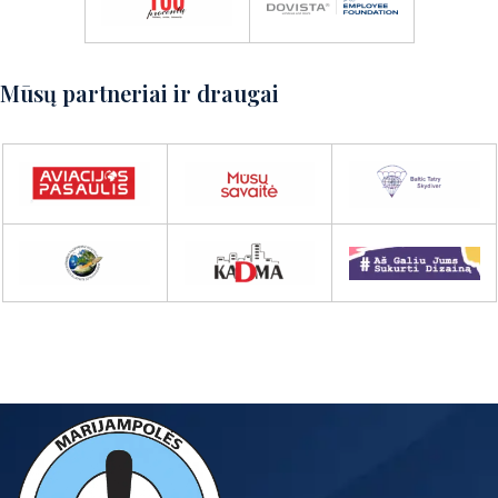
Mūsų partneriai ir draugai