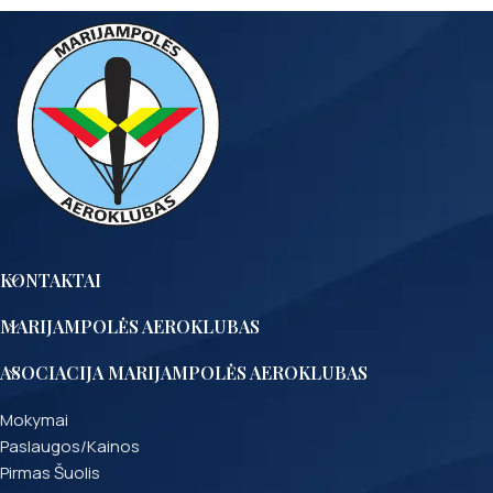
KONTAKTAI
MARIJAMPOLĖS AEROKLUBAS
ASOCIACIJA MARIJAMPOLĖS AEROKLUBAS
Mokymai
Paslaugos/Kainos
Pirmas Šuolis