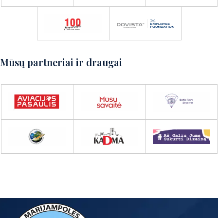
Mūsų partneriai ir draugai