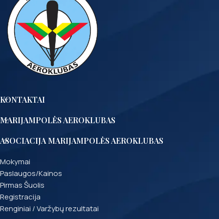
KONTAKTAI
MARIJAMPOLĖS AEROKLUBAS
ASOCIACIJA MARIJAMPOLĖS AEROKLUBAS
Mokymai
Paslaugos/Kainos
Pirmas Šuolis
Registracija
Renginiai / Varžybų rezultatai