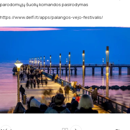
parodomųjų šuolių komandos pasirodymas
https://www.delfi.lt/apps/palangos-vejo-festivalis/