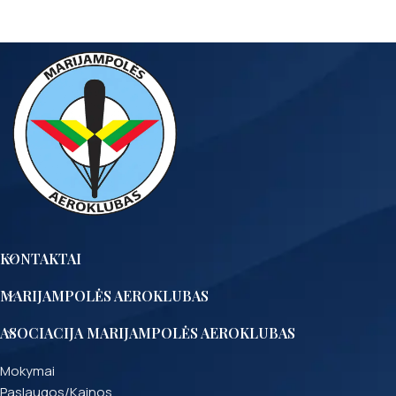
KONTAKTAI
MARIJAMPOLĖS AEROKLUBAS
ASOCIACIJA MARIJAMPOLĖS AEROKLUBAS
Mokymai
Paslaugos/Kainos