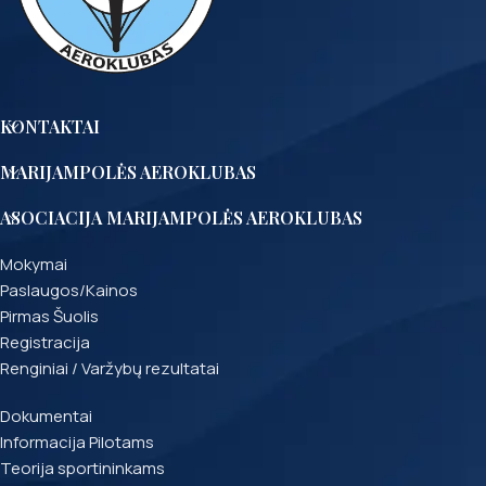
KONTAKTAI
MARIJAMPOLĖS AEROKLUBAS
ASOCIACIJA MARIJAMPOLĖS AEROKLUBAS
Mokymai
Paslaugos/Kainos
Pirmas Šuolis
Registracija
Renginiai / Varžybų rezultatai
Dokumentai
Informacija Pilotams
Teorija sportininkams