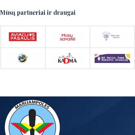
Mūsų partneriai ir draugai