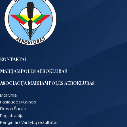
KONTAKTAI
MARIJAMPOLĖS AEROKLUBAS
ASOCIACIJA MARIJAMPOLĖS AEROKLUBAS
Mokymai
Paslaugos/Kainos
Pirmas Šuolis
Registracija
Renginiai / Varžybų rezultatai