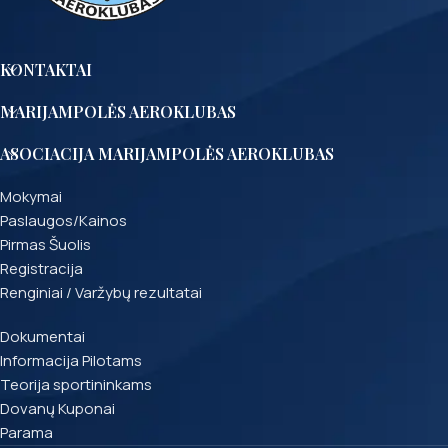
KONTAKTAI
MARIJAMPOLĖS AEROKLUBAS
ASOCIACIJA MARIJAMPOLĖS AEROKLUBAS
Mokymai
Paslaugos/Kainos
Pirmas Šuolis
Registracija
Renginiai / Varžybų rezultatai
Dokumentai
Informacija Pilotams
Teorija sportininkams
Dovanų Kuponai
Parama