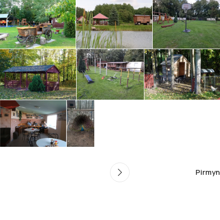
Pirmyn