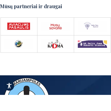
Mūsų partneriai ir draugai